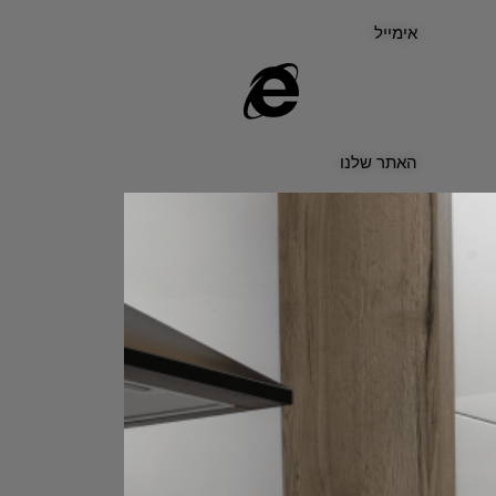
אימייל
האתר שלנו