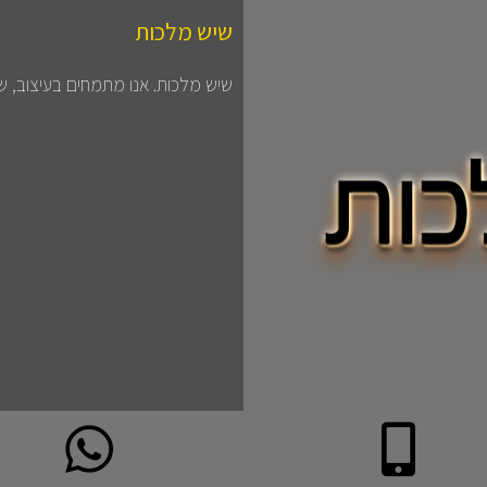
שיש מלכות
שיש מלכות. אנו מתמחים בעיצוב, שי