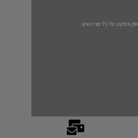
ווק והתקנה של כל סוגי השיש.